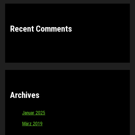
Recent Comments
Es sind keine Kommentare vorhanden.
Archives
Januar 2025
März 2019