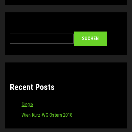
Suchen
SUCHEN
Recent Posts
Dingle
Wien Kurz-WG Ostern 2018