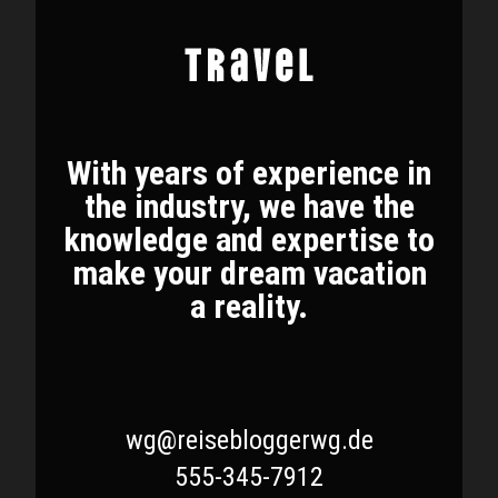
With years of experience in
the industry, we have the
knowledge and expertise to
make your dream vacation
a reality.
wg@reisebloggerwg.de
555-345-7912